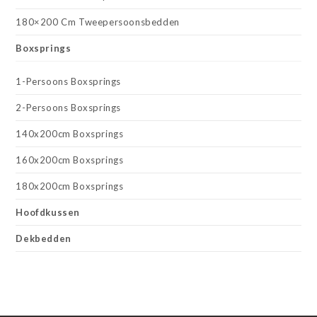
180×200 Cm Tweepersoonsbedden
Boxsprings
1-Persoons Boxsprings
2-Persoons Boxsprings
140x200cm Boxsprings
160x200cm Boxsprings
180x200cm Boxsprings
Hoofdkussen
Dekbedden