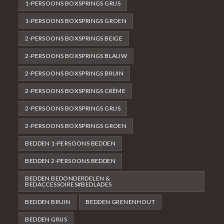
1-PERSOONS BOXSPRINGS GRIJS
1-PERSOONS BOXSPRINGS GROEN
2-PERSOONS BOXSPRINGS BEIGE
2-PERSOONS BOXSPRINGS BLAUW
2-PERSOONS BOXSPRINGS BRUIN
2-PERSOONS BOXSPRINGS CRÈME
2-PERSOONS BOXSPRINGS GRIJS
2-PERSOONS BOXSPRINGS GROEN
BEDDEN 1-PERSOONS BEDDEN
BEDDEN 2-PERSOONS BEDDEN
BEDDEN BEDONDERDELEN &
BEDACCESSOIRES#BEDLADES
BEDDEN BRUIN
BEDDEN GRENENHOUT
BEDDEN GRIJS