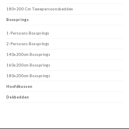
180×200 Cm Tweepersoonsbedden
Boxsprings
1-Persoons Boxsprings
2-Persoons Boxsprings
140x200cm Boxsprings
160x200cm Boxsprings
180x200cm Boxsprings
Hoofdkussen
Dekbedden