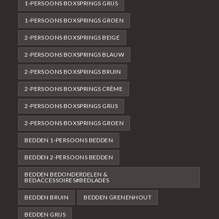
1-PERSOONS BOXSPRINGS GRIJS
1-PERSOONS BOXSPRINGS GROEN
2-PERSOONS BOXSPRINGS BEIGE
2-PERSOONS BOXSPRINGS BLAUW
2-PERSOONS BOXSPRINGS BRUIN
2-PERSOONS BOXSPRINGS CRÈME
2-PERSOONS BOXSPRINGS GRIJS
2-PERSOONS BOXSPRINGS GROEN
BEDDEN 1-PERSOONS BEDDEN
BEDDEN 2-PERSOONS BEDDEN
BEDDEN BEDONDERDELEN &
BEDACCESSOIRES#BEDLADES
BEDDEN BRUIN
BEDDEN GRENENHOUT
BEDDEN GRIJS