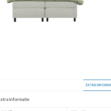
EXTRA INFORMA
xtra informatie