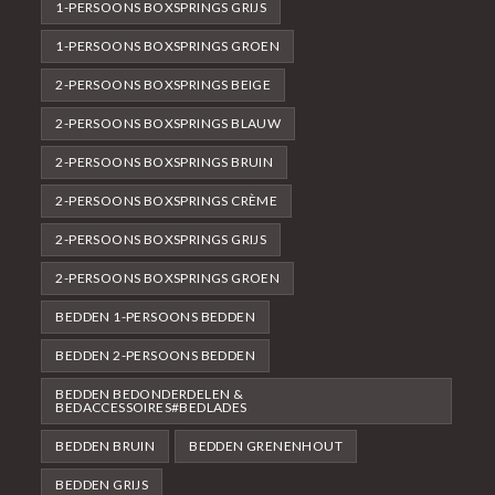
1-PERSOONS BOXSPRINGS GRIJS
1-PERSOONS BOXSPRINGS GROEN
2-PERSOONS BOXSPRINGS BEIGE
2-PERSOONS BOXSPRINGS BLAUW
2-PERSOONS BOXSPRINGS BRUIN
2-PERSOONS BOXSPRINGS CRÈME
2-PERSOONS BOXSPRINGS GRIJS
2-PERSOONS BOXSPRINGS GROEN
BEDDEN 1-PERSOONS BEDDEN
BEDDEN 2-PERSOONS BEDDEN
BEDDEN BEDONDERDELEN &
BEDACCESSOIRES#BEDLADES
BEDDEN BRUIN
BEDDEN GRENENHOUT
BEDDEN GRIJS