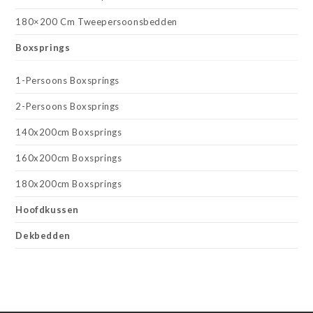
180×200 Cm Tweepersoonsbedden
Boxsprings
1-Persoons Boxsprings
2-Persoons Boxsprings
140x200cm Boxsprings
160x200cm Boxsprings
180x200cm Boxsprings
Hoofdkussen
Dekbedden