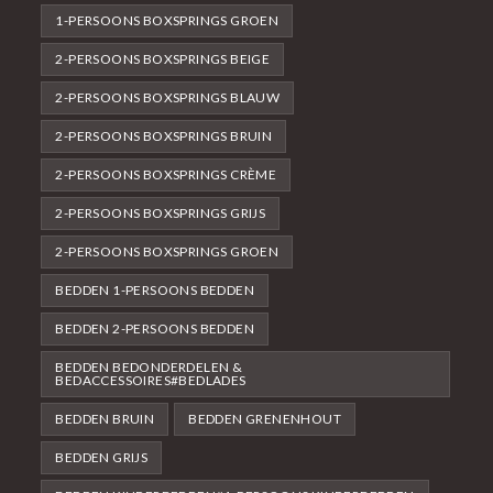
1-PERSOONS BOXSPRINGS GROEN
2-PERSOONS BOXSPRINGS BEIGE
2-PERSOONS BOXSPRINGS BLAUW
2-PERSOONS BOXSPRINGS BRUIN
2-PERSOONS BOXSPRINGS CRÈME
2-PERSOONS BOXSPRINGS GRIJS
2-PERSOONS BOXSPRINGS GROEN
BEDDEN 1-PERSOONS BEDDEN
BEDDEN 2-PERSOONS BEDDEN
BEDDEN BEDONDERDELEN &
BEDACCESSOIRES#BEDLADES
BEDDEN BRUIN
BEDDEN GRENENHOUT
BEDDEN GRIJS