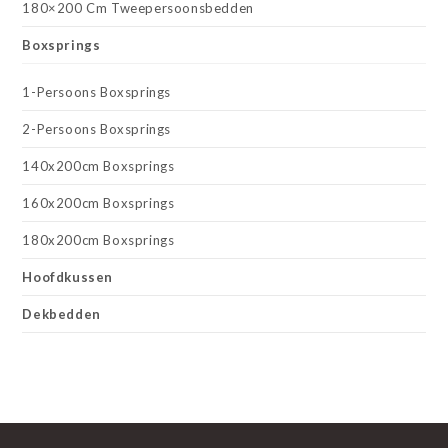
180×200 Cm Tweepersoonsbedden
Boxsprings
1-Persoons Boxsprings
2-Persoons Boxsprings
140x200cm Boxsprings
160x200cm Boxsprings
180x200cm Boxsprings
Hoofdkussen
Dekbedden