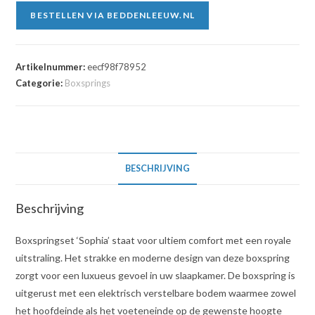
BESTELLEN VIA BEDDENLEEUW.NL
Artikelnummer:
eecf98f78952
Categorie:
Boxsprings
BESCHRIJVING
Beschrijving
Boxspringset ‘Sophia’ staat voor ultiem comfort met een royale
uitstraling. Het strakke en moderne design van deze boxspring
zorgt voor een luxueus gevoel in uw slaapkamer. De boxspring is
uitgerust met een elektrisch verstelbare bodem waarmee zowel
het hoofdeinde als het voeteneinde op de gewenste hoogte