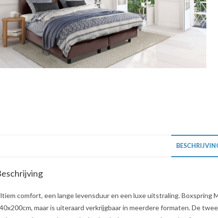
BESCHRIJVIN
eschrijving
ltiem comfort, een lange levensduur en een luxe uitstraling. Boxspring 
40x200cm, maar is uiteraard verkrijgbaar in meerdere formaten. De twe