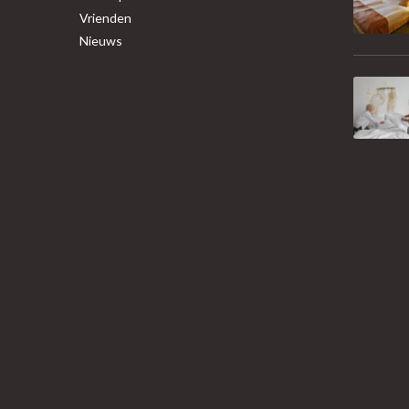
Vrienden
Nieuws