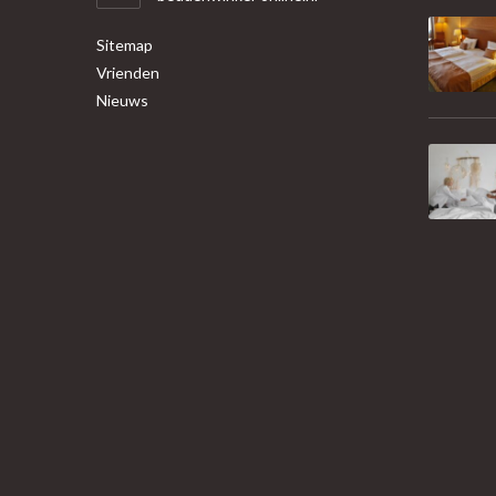
Sitemap
Vrienden
Nieuws