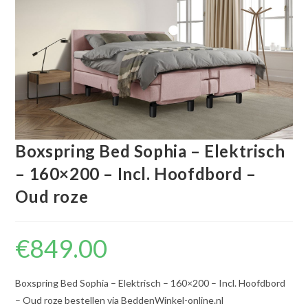
Boxspring Bed Sophia – Elektrisch
– 160×200 – Incl. Hoofdbord –
Oud roze
€
849.00
Boxspring Bed Sophia – Elektrisch – 160×200 – Incl. Hoofdbord
– Oud roze bestellen via BeddenWinkel-online.nl