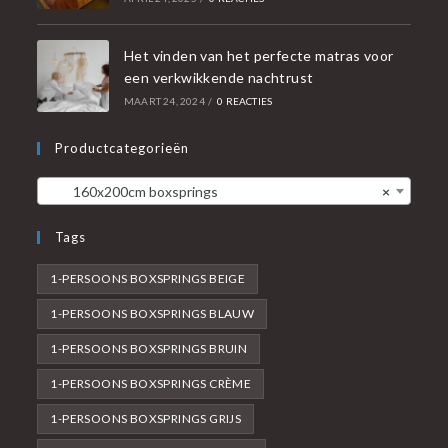
Het vinden van het perfecte matras voor
een verkwikkende nachtrust
MAART 24, 2024
/
0 REACTIES
Productcategorieën
160x200cm boxsprings
×
Tags
1-PERSOONS BOXSPRINGS BEIGE
1-PERSOONS BOXSPRINGS BLAUW
1-PERSOONS BOXSPRINGS BRUIN
1-PERSOONS BOXSPRINGS CRÈME
1-PERSOONS BOXSPRINGS GRIJS