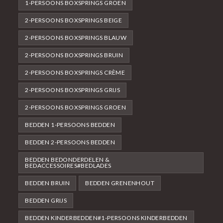
1-PERSOONS BOXSPRINGS GROEN
2-PERSOONS BOXSPRINGS BEIGE
2-PERSOONS BOXSPRINGS BLAUW
2-PERSOONS BOXSPRINGS BRUIN
2-PERSOONS BOXSPRINGS CRÈME
2-PERSOONS BOXSPRINGS GRIJS
2-PERSOONS BOXSPRINGS GROEN
BEDDEN 1-PERSOONS BEDDEN
BEDDEN 2-PERSOONS BEDDEN
BEDDEN BEDONDERDELEN &
BEDACCESSOIRES#BEDLADES
BEDDEN BRUIN
BEDDEN GRENENHOUT
BEDDEN GRIJS
BEDDEN KINDERBEDDEN#1-PERSOONS KINDERBEDDEN