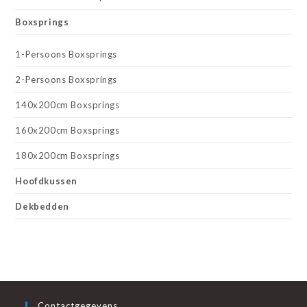
Boxsprings
1-Persoons Boxsprings
2-Persoons Boxsprings
140x200cm Boxsprings
160x200cm Boxsprings
180x200cm Boxsprings
Hoofdkussen
Dekbedden
Contactgegevens