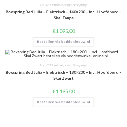
140x200cm boxsprings
,
Boxsprings
Boxspring Bed Julia – Elektrisch – 140×200 – Incl. Hoofdbord –
Skai Taupe
€
1,095.00
Bestellen via beddenleeuw.nl
180x200cm boxsprings
,
Boxsprings
Boxspring Bed Julia – Elektrisch – 180×200 – Incl. Hoofdbord –
Skai Zwart
€
1,195.00
Bestellen via beddenleeuw.nl