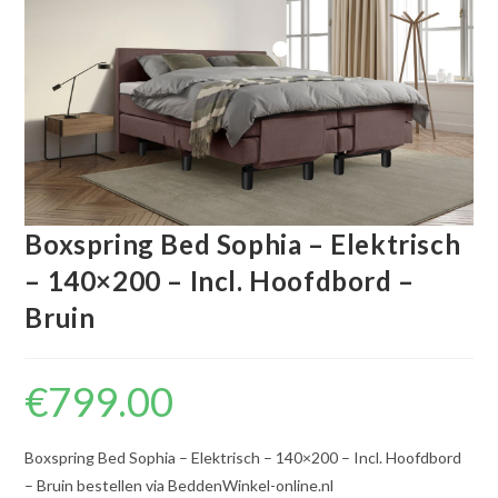
Boxspring Bed Sophia – Elektrisch
– 140×200 – Incl. Hoofdbord –
Bruin
€
799.00
Boxspring Bed Sophia – Elektrisch – 140×200 – Incl. Hoofdbord
– Bruin bestellen via BeddenWinkel-online.nl