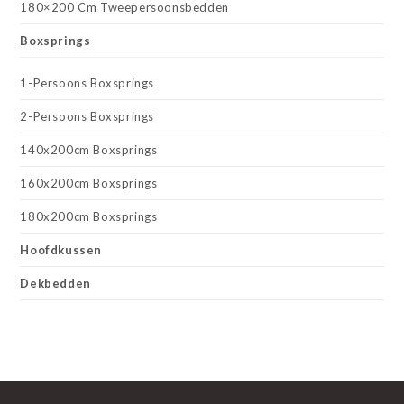
180×200 Cm Tweepersoonsbedden
Boxsprings
1-Persoons Boxsprings
2-Persoons Boxsprings
140x200cm Boxsprings
160x200cm Boxsprings
180x200cm Boxsprings
Hoofdkussen
Dekbedden