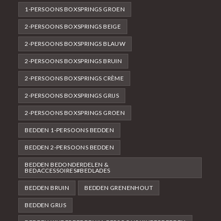
1-PERSOONS BOXSPRINGS GROEN
2-PERSOONS BOXSPRINGS BEIGE
2-PERSOONS BOXSPRINGS BLAUW
2-PERSOONS BOXSPRINGS BRUIN
2-PERSOONS BOXSPRINGS CRÈME
2-PERSOONS BOXSPRINGS GRIJS
2-PERSOONS BOXSPRINGS GROEN
BEDDEN 1-PERSOONS BEDDEN
BEDDEN 2-PERSOONS BEDDEN
BEDDEN BEDONDERDELEN &
BEDACCESSOIRES#BEDLADES
BEDDEN BRUIN
BEDDEN GRENENHOUT
BEDDEN GRIJS