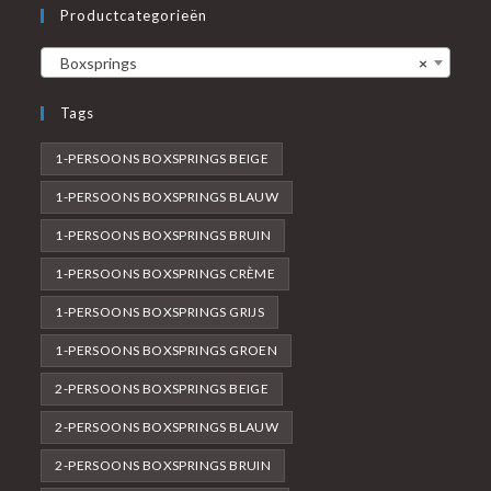
Productcategorieën
Boxsprings
×
Tags
1-PERSOONS BOXSPRINGS BEIGE
1-PERSOONS BOXSPRINGS BLAUW
1-PERSOONS BOXSPRINGS BRUIN
1-PERSOONS BOXSPRINGS CRÈME
1-PERSOONS BOXSPRINGS GRIJS
1-PERSOONS BOXSPRINGS GROEN
2-PERSOONS BOXSPRINGS BEIGE
2-PERSOONS BOXSPRINGS BLAUW
2-PERSOONS BOXSPRINGS BRUIN