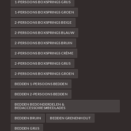
1-PERSOONS BOXSPRINGS GRIJS
1-PERSOONS BOXSPRINGS GROEN
2-PERSOONS BOXSPRINGS BEIGE
2-PERSOONS BOXSPRINGS BLAUW
2-PERSOONS BOXSPRINGS BRUIN
2-PERSOONS BOXSPRINGS CRÈME
2-PERSOONS BOXSPRINGS GRIJS
2-PERSOONS BOXSPRINGS GROEN
BEDDEN 1-PERSOONS BEDDEN
BEDDEN 2-PERSOONS BEDDEN
BEDDEN BEDONDERDELEN &
BEDACCESSOIRES#BEDLADES
BEDDEN BRUIN
BEDDEN GRENENHOUT
BEDDEN GRIJS