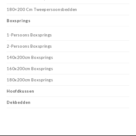
180×200 Cm Tweepersoonsbedden
Boxsprings
1-Persoons Boxsprings
2-Persoons Boxsprings
140x200cm Boxsprings
160x200cm Boxsprings
180x200cm Boxsprings
Hoofdkussen
Dekbedden