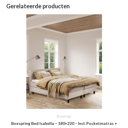
Gerelateerde producten
Boxsprings
Boxspring Bed Isabella – 180×220 – Incl. Pocketmatras +