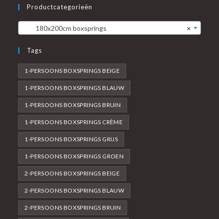
Productcategorieën
180x200cm boxsprings
×
Tags
1-PERSOONS BOXSPRINGS BEIGE
1-PERSOONS BOXSPRINGS BLAUW
1-PERSOONS BOXSPRINGS BRUIN
1-PERSOONS BOXSPRINGS CRÈME
1-PERSOONS BOXSPRINGS GRIJS
1-PERSOONS BOXSPRINGS GROEN
2-PERSOONS BOXSPRINGS BEIGE
2-PERSOONS BOXSPRINGS BLAUW
2-PERSOONS BOXSPRINGS BRUIN