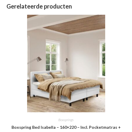
Gerelateerde producten
Boxsprings
Boxspring Bed Isabella – 160×220 – Incl. Pocketmatras +