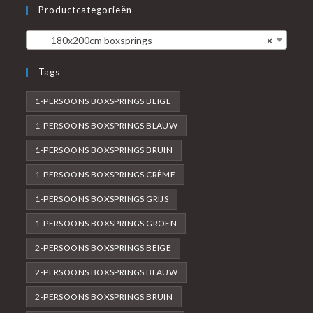
Productcategorieën
180x200cm boxsprings
×
Tags
1-PERSOONS BOXSPRINGS BEIGE
1-PERSOONS BOXSPRINGS BLAUW
1-PERSOONS BOXSPRINGS BRUIN
1-PERSOONS BOXSPRINGS CRÈME
1-PERSOONS BOXSPRINGS GRIJS
1-PERSOONS BOXSPRINGS GROEN
2-PERSOONS BOXSPRINGS BEIGE
2-PERSOONS BOXSPRINGS BLAUW
2-PERSOONS BOXSPRINGS BRUIN