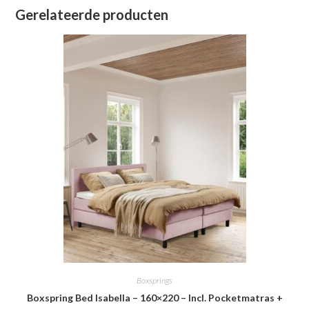
Gerelateerde producten
Boxsprings
Boxspring Bed Isabella – 160×220 – Incl. Pocketmatras +