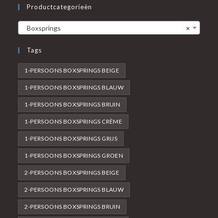
Productcategorieën
Boxsprings
×
Tags
1-PERSOONS BOXSPRINGS BEIGE
1-PERSOONS BOXSPRINGS BLAUW
1-PERSOONS BOXSPRINGS BRUIN
1-PERSOONS BOXSPRINGS CRÈME
1-PERSOONS BOXSPRINGS GRIJS
1-PERSOONS BOXSPRINGS GROEN
2-PERSOONS BOXSPRINGS BEIGE
2-PERSOONS BOXSPRINGS BLAUW
2-PERSOONS BOXSPRINGS BRUIN