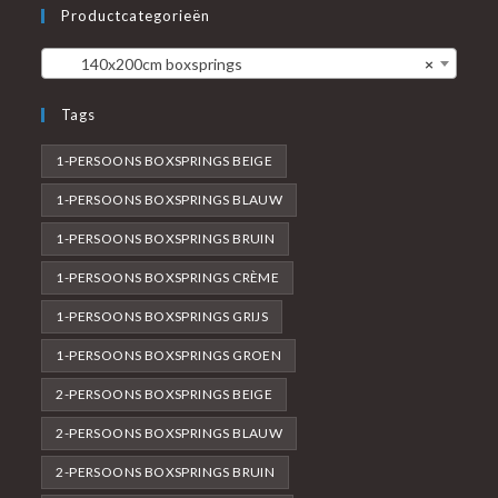
Productcategorieën
140x200cm boxsprings
×
Tags
1-PERSOONS BOXSPRINGS BEIGE
1-PERSOONS BOXSPRINGS BLAUW
1-PERSOONS BOXSPRINGS BRUIN
1-PERSOONS BOXSPRINGS CRÈME
1-PERSOONS BOXSPRINGS GRIJS
1-PERSOONS BOXSPRINGS GROEN
2-PERSOONS BOXSPRINGS BEIGE
2-PERSOONS BOXSPRINGS BLAUW
2-PERSOONS BOXSPRINGS BRUIN