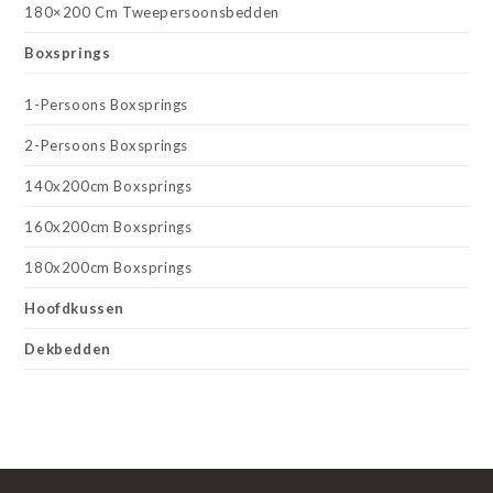
180×200 Cm Tweepersoonsbedden
Boxsprings
1-Persoons Boxsprings
2-Persoons Boxsprings
140x200cm Boxsprings
160x200cm Boxsprings
180x200cm Boxsprings
Hoofdkussen
Dekbedden