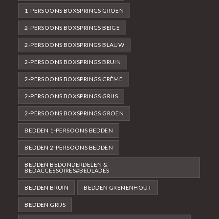
1-PERSOONS BOXSPRINGS GROEN
2-PERSOONS BOXSPRINGS BEIGE
2-PERSOONS BOXSPRINGS BLAUW
2-PERSOONS BOXSPRINGS BRUIN
2-PERSOONS BOXSPRINGS CRÈME
2-PERSOONS BOXSPRINGS GRIJS
2-PERSOONS BOXSPRINGS GROEN
BEDDEN 1-PERSOONS BEDDEN
BEDDEN 2-PERSOONS BEDDEN
BEDDEN BEDONDERDELEN &
BEDACCESSOIRES#BEDLADES
BEDDEN BRUIN
BEDDEN GRENENHOUT
BEDDEN GRIJS