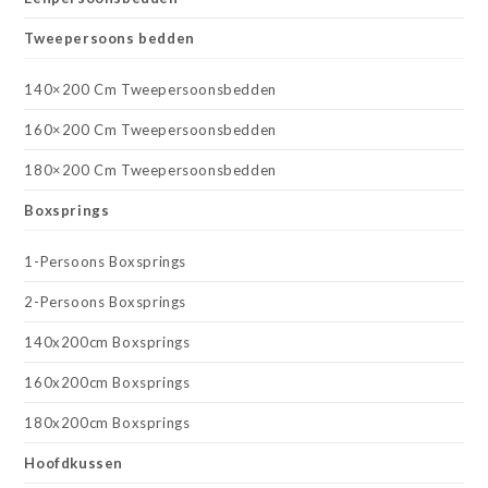
Tweepersoons bedden
140×200 Cm Tweepersoonsbedden
160×200 Cm Tweepersoonsbedden
180×200 Cm Tweepersoonsbedden
Boxsprings
1-Persoons Boxsprings
2-Persoons Boxsprings
140x200cm Boxsprings
160x200cm Boxsprings
180x200cm Boxsprings
Hoofdkussen