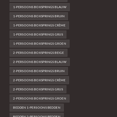
1-PERSOONS BOXSPRINGS BLAUW
1-PERSOONS BOXSPRINGS BRUIN
1-PERSOONS BOXSPRINGS CRÈME
1-PERSOONS BOXSPRINGS GRIJS
1-PERSOONS BOXSPRINGS GROEN
2-PERSOONS BOXSPRINGS BEIGE
2-PERSOONS BOXSPRINGS BLAUW
2-PERSOONS BOXSPRINGS BRUIN
2-PERSOONS BOXSPRINGS CRÈME
2-PERSOONS BOXSPRINGS GRIJS
2-PERSOONS BOXSPRINGS GROEN
BEDDEN 1-PERSOONS BEDDEN
BEDDEN 2-PERSOONS BEDDEN