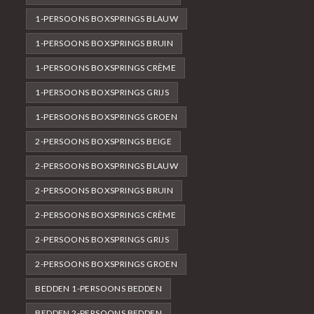
1-PERSOONS BOXSPRINGS BLAUW
1-PERSOONS BOXSPRINGS BRUIN
1-PERSOONS BOXSPRINGS CRÈME
1-PERSOONS BOXSPRINGS GRIJS
1-PERSOONS BOXSPRINGS GROEN
2-PERSOONS BOXSPRINGS BEIGE
2-PERSOONS BOXSPRINGS BLAUW
2-PERSOONS BOXSPRINGS BRUIN
2-PERSOONS BOXSPRINGS CRÈME
2-PERSOONS BOXSPRINGS GRIJS
2-PERSOONS BOXSPRINGS GROEN
BEDDEN 1-PERSOONS BEDDEN
BEDDEN 2-PERSOONS BEDDEN