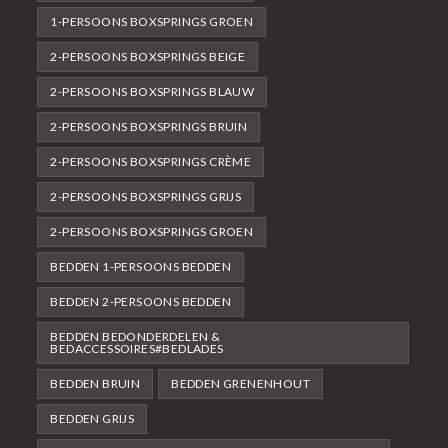
1-PERSOONS BOXSPRINGS GROEN
2-PERSOONS BOXSPRINGS BEIGE
2-PERSOONS BOXSPRINGS BLAUW
2-PERSOONS BOXSPRINGS BRUIN
2-PERSOONS BOXSPRINGS CRÈME
2-PERSOONS BOXSPRINGS GRIJS
2-PERSOONS BOXSPRINGS GROEN
BEDDEN 1-PERSOONS BEDDEN
BEDDEN 2-PERSOONS BEDDEN
BEDDEN BEDONDERDELEN &
BEDACCESSOIRES#BEDLADES
BEDDEN BRUIN
BEDDEN GRENENHOUT
BEDDEN GRIJS