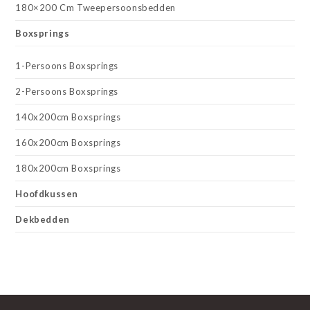
180×200 Cm Tweepersoonsbedden
Boxsprings
1-Persoons Boxsprings
2-Persoons Boxsprings
140x200cm Boxsprings
160x200cm Boxsprings
180x200cm Boxsprings
Hoofdkussen
Dekbedden