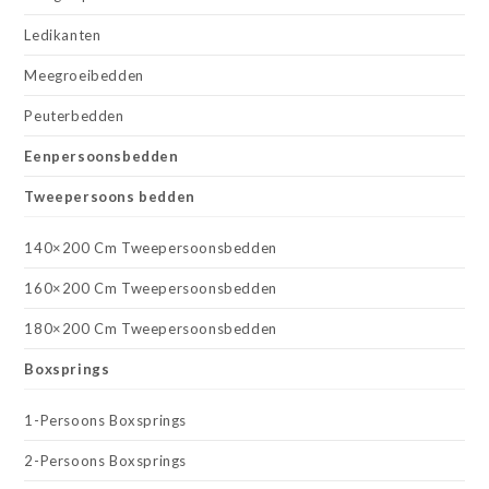
Ledikanten
Meegroeibedden
Peuterbedden
Eenpersoonsbedden
Tweepersoons bedden
140×200 Cm Tweepersoonsbedden
160×200 Cm Tweepersoonsbedden
180×200 Cm Tweepersoonsbedden
Boxsprings
1-Persoons Boxsprings
2-Persoons Boxsprings