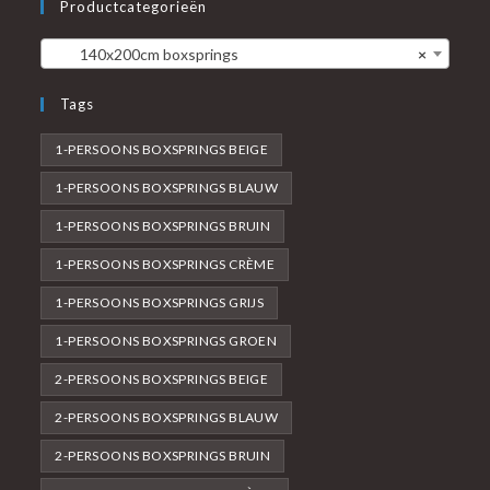
Productcategorieën
140x200cm boxsprings
×
Tags
1-PERSOONS BOXSPRINGS BEIGE
1-PERSOONS BOXSPRINGS BLAUW
1-PERSOONS BOXSPRINGS BRUIN
1-PERSOONS BOXSPRINGS CRÈME
1-PERSOONS BOXSPRINGS GRIJS
1-PERSOONS BOXSPRINGS GROEN
2-PERSOONS BOXSPRINGS BEIGE
2-PERSOONS BOXSPRINGS BLAUW
2-PERSOONS BOXSPRINGS BRUIN