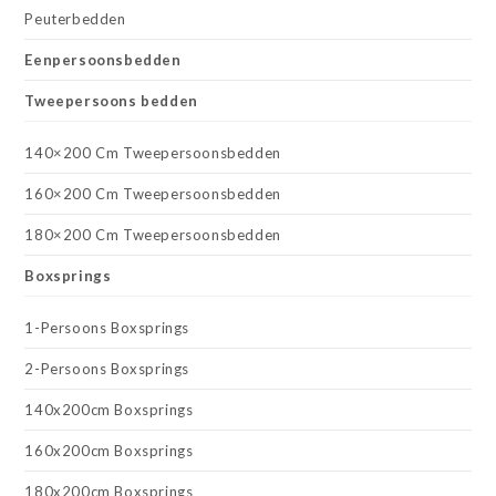
Peuterbedden
Eenpersoonsbedden
Tweepersoons bedden
140×200 Cm Tweepersoonsbedden
160×200 Cm Tweepersoonsbedden
180×200 Cm Tweepersoonsbedden
Boxsprings
1-Persoons Boxsprings
2-Persoons Boxsprings
140x200cm Boxsprings
160x200cm Boxsprings
180x200cm Boxsprings