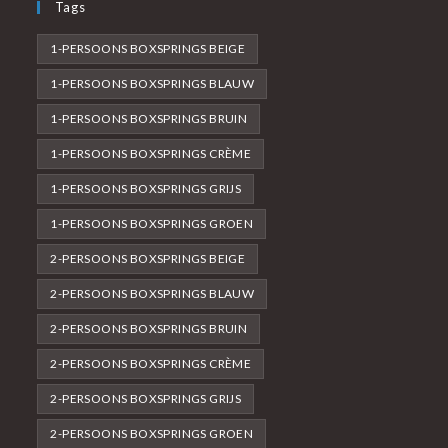
Tags
1-PERSOONS BOXSPRINGS BEIGE
1-PERSOONS BOXSPRINGS BLAUW
1-PERSOONS BOXSPRINGS BRUIN
1-PERSOONS BOXSPRINGS CRÈME
1-PERSOONS BOXSPRINGS GRIJS
1-PERSOONS BOXSPRINGS GROEN
2-PERSOONS BOXSPRINGS BEIGE
2-PERSOONS BOXSPRINGS BLAUW
2-PERSOONS BOXSPRINGS BRUIN
2-PERSOONS BOXSPRINGS CRÈME
2-PERSOONS BOXSPRINGS GRIJS
2-PERSOONS BOXSPRINGS GROEN