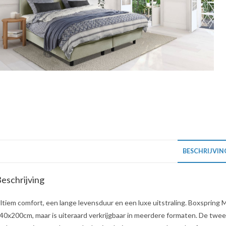
BESCHRIJVIN
eschrijving
ltiem comfort, een lange levensduur en een luxe uitstraling. Boxspring 
40x200cm, maar is uiteraard verkrijgbaar in meerdere formaten. De twe