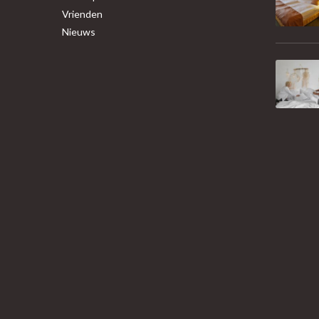
Vrienden
Nieuws