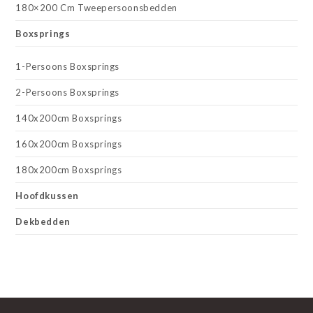
180×200 Cm Tweepersoonsbedden
Boxsprings
1-Persoons Boxsprings
2-Persoons Boxsprings
140x200cm Boxsprings
160x200cm Boxsprings
180x200cm Boxsprings
Hoofdkussen
Dekbedden