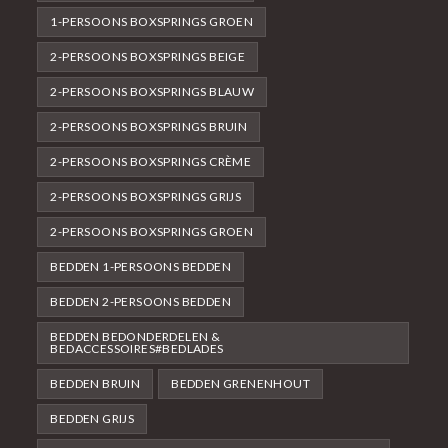
1-PERSOONS BOXSPRINGS GROEN
2-PERSOONS BOXSPRINGS BEIGE
2-PERSOONS BOXSPRINGS BLAUW
2-PERSOONS BOXSPRINGS BRUIN
2-PERSOONS BOXSPRINGS CRÈME
2-PERSOONS BOXSPRINGS GRIJS
2-PERSOONS BOXSPRINGS GROEN
BEDDEN 1-PERSOONS BEDDEN
BEDDEN 2-PERSOONS BEDDEN
BEDDEN BEDONDERDELEN &
BEDACCESSOIRES#BEDLADES
BEDDEN BRUIN
BEDDEN GRENENHOUT
BEDDEN GRIJS