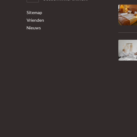
Sitemap
Vrienden
Nieuws