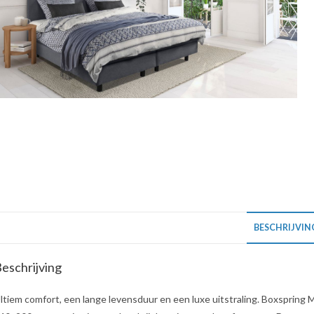
BESCHRIJVIN
eschrijving
ltiem comfort, een lange levensduur en een luxe uitstraling. Boxspring 