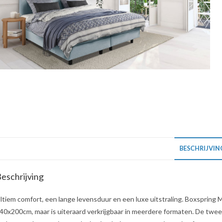
BESCHRIJVIN
eschrijving
ltiem comfort, een lange levensduur en een luxe uitstraling. Boxspring 
40x200cm, maar is uiteraard verkrijgbaar in meerdere formaten. De twe