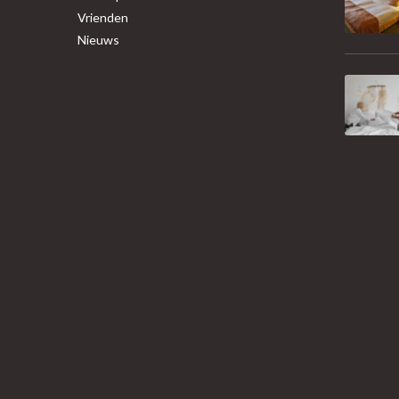
Vrienden
Nieuws