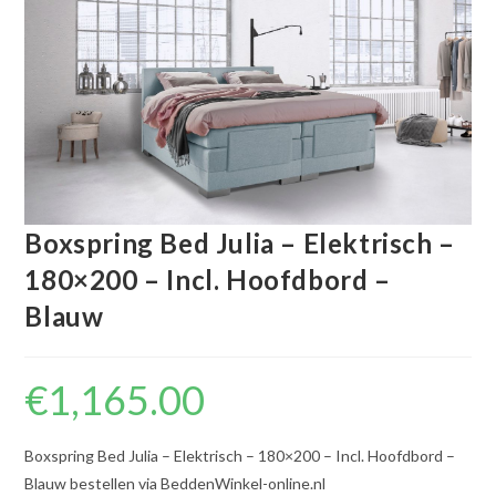
Boxspring Bed Julia – Elektrisch –
180×200 – Incl. Hoofdbord –
Blauw
€
1,165.00
Boxspring Bed Julia – Elektrisch – 180×200 – Incl. Hoofdbord –
Blauw bestellen via BeddenWinkel-online.nl