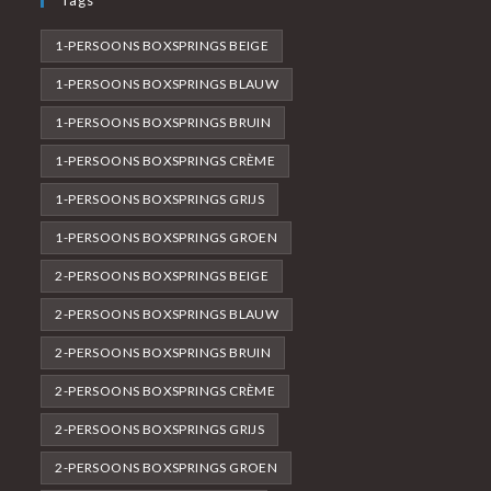
Tags
1-PERSOONS BOXSPRINGS BEIGE
1-PERSOONS BOXSPRINGS BLAUW
1-PERSOONS BOXSPRINGS BRUIN
1-PERSOONS BOXSPRINGS CRÈME
1-PERSOONS BOXSPRINGS GRIJS
1-PERSOONS BOXSPRINGS GROEN
2-PERSOONS BOXSPRINGS BEIGE
2-PERSOONS BOXSPRINGS BLAUW
2-PERSOONS BOXSPRINGS BRUIN
2-PERSOONS BOXSPRINGS CRÈME
2-PERSOONS BOXSPRINGS GRIJS
2-PERSOONS BOXSPRINGS GROEN