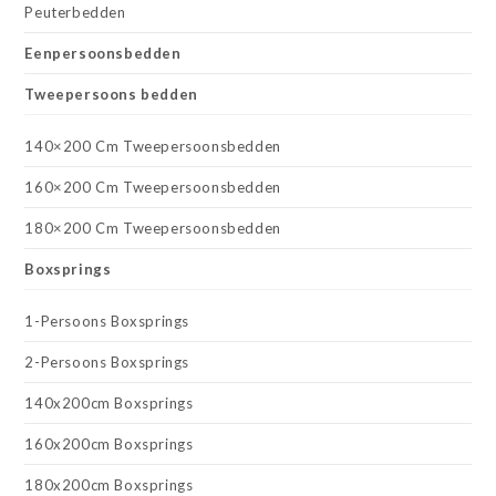
Peuterbedden
Eenpersoonsbedden
Tweepersoons bedden
140×200 Cm Tweepersoonsbedden
160×200 Cm Tweepersoonsbedden
180×200 Cm Tweepersoonsbedden
Boxsprings
1-Persoons Boxsprings
2-Persoons Boxsprings
140x200cm Boxsprings
160x200cm Boxsprings
180x200cm Boxsprings