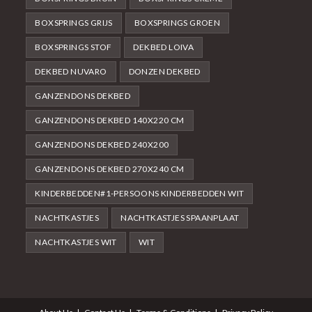
BOXSPRINGS GRIJS
BOXSPRINGS GROEN
BOXSPRINGS STOF
DEKBED LOIVA
DEKBED NUVARO
DONZEN DEKBED
GANZENDONS DEKBED
GANZENDONS DEKBED 140X220 CM
GANZENDONS DEKBED 240X200
GANZENDONS DEKBED 270X240 CM
KINDERBEDDEN#1-PERSOONS KINDERBEDDEN WIT
NACHTKASTJES
NACHTKASTJES SPAANPLAAT
NACHTKASTJES WIT
WIT