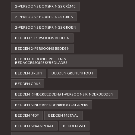
2-PERSOONS BOXSPRINGS CRÈME
2-PERSOONS BOXSPRINGS GRIJS
2-PERSOONS BOXSPRINGS GROEN
BEDDEN 1-PERSOONS BEDDEN
BEDDEN 2-PERSOONS BEDDEN
BEDDEN BEDONDERDELEN &
BEDACCESSOIRES#BEDLADES
BEDDEN BRUIN
BEDDEN GRENENHOUT
BEDDEN GRIJS
BEDDEN KINDERBEDDEN#1-PERSOONS KINDERBEDDEN
BEDDEN KINDERBEDDEN#HOOGSLAPERS
BEDDEN MDF
BEDDEN METAAL
BEDDEN SPAANPLAAT
BEDDEN WIT