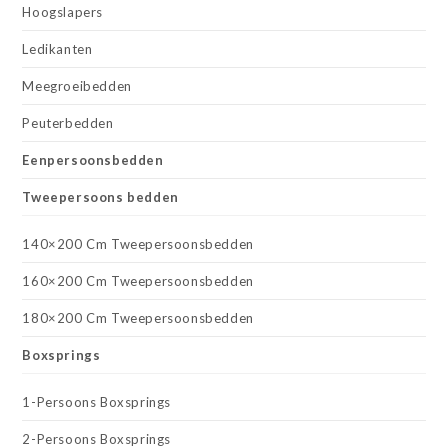
Hoogslapers
Ledikanten
Meegroeibedden
Peuterbedden
Eenpersoonsbedden
Tweepersoons bedden
140×200 Cm Tweepersoonsbedden
160×200 Cm Tweepersoonsbedden
180×200 Cm Tweepersoonsbedden
Boxsprings
1-Persoons Boxsprings
2-Persoons Boxsprings