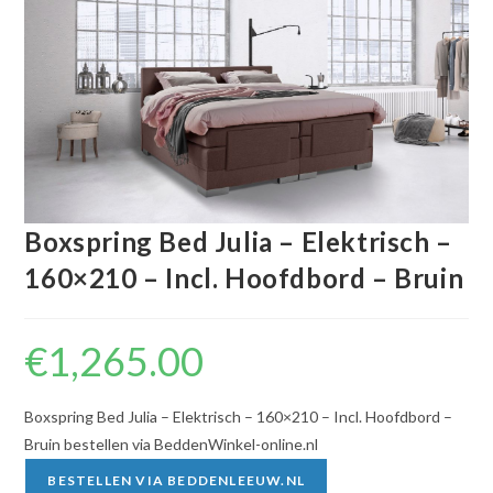
Boxspring Bed Julia – Elektrisch –
160×210 – Incl. Hoofdbord – Bruin
€
1,265.00
Boxspring Bed Julia – Elektrisch – 160×210 – Incl. Hoofdbord –
Bruin bestellen via BeddenWinkel-online.nl
BESTELLEN VIA BEDDENLEEUW.NL