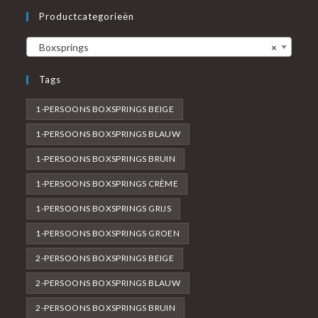
Productcategorieën
Boxsprings
×
Tags
1-PERSOONS BOXSPRINGS BEIGE
1-PERSOONS BOXSPRINGS BLAUW
1-PERSOONS BOXSPRINGS BRUIN
1-PERSOONS BOXSPRINGS CRÈME
1-PERSOONS BOXSPRINGS GRIJS
1-PERSOONS BOXSPRINGS GROEN
2-PERSOONS BOXSPRINGS BEIGE
2-PERSOONS BOXSPRINGS BLAUW
2-PERSOONS BOXSPRINGS BRUIN