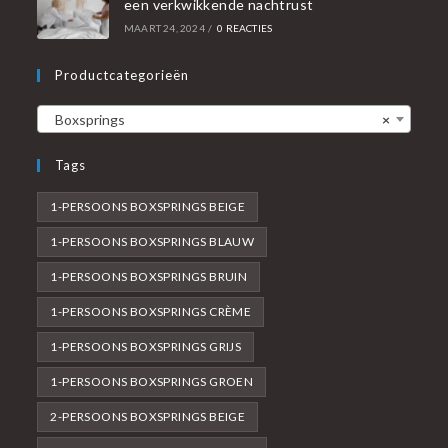
een verkwikkende nachtrust
MAART 24, 2024
/
0 REACTIES
Productcategorieën
Boxsprings
×
Tags
1-PERSOONS BOXSPRINGS BEIGE
1-PERSOONS BOXSPRINGS BLAUW
1-PERSOONS BOXSPRINGS BRUIN
1-PERSOONS BOXSPRINGS CRÈME
1-PERSOONS BOXSPRINGS GRIJS
1-PERSOONS BOXSPRINGS GROEN
2-PERSOONS BOXSPRINGS BEIGE