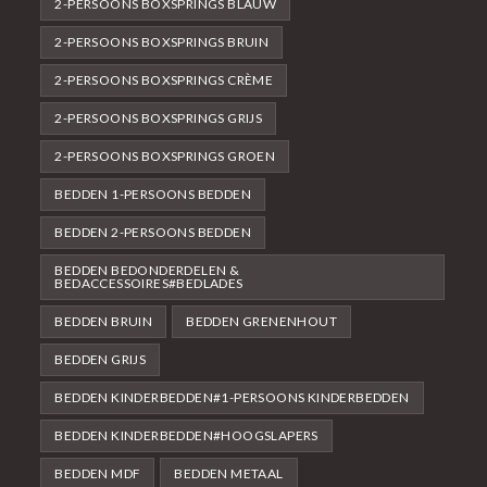
2-PERSOONS BOXSPRINGS BLAUW
2-PERSOONS BOXSPRINGS BRUIN
2-PERSOONS BOXSPRINGS CRÈME
2-PERSOONS BOXSPRINGS GRIJS
2-PERSOONS BOXSPRINGS GROEN
BEDDEN 1-PERSOONS BEDDEN
BEDDEN 2-PERSOONS BEDDEN
BEDDEN BEDONDERDELEN &
BEDACCESSOIRES#BEDLADES
BEDDEN BRUIN
BEDDEN GRENENHOUT
BEDDEN GRIJS
BEDDEN KINDERBEDDEN#1-PERSOONS KINDERBEDDEN
BEDDEN KINDERBEDDEN#HOOGSLAPERS
BEDDEN MDF
BEDDEN METAAL