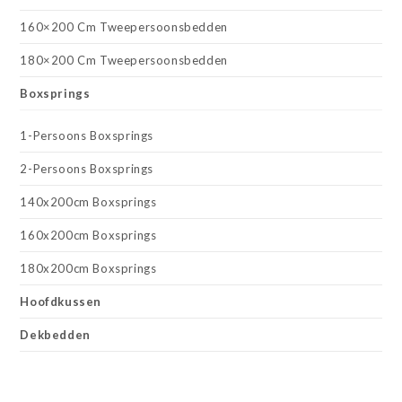
160×200 Cm Tweepersoonsbedden
180×200 Cm Tweepersoonsbedden
Boxsprings
1-Persoons Boxsprings
2-Persoons Boxsprings
140x200cm Boxsprings
160x200cm Boxsprings
180x200cm Boxsprings
Hoofdkussen
Dekbedden