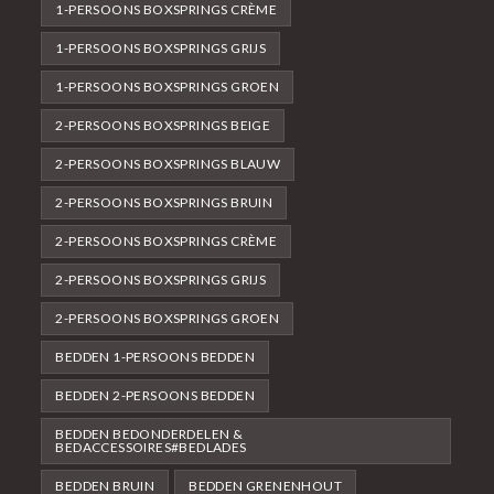
1-PERSOONS BOXSPRINGS CRÈME
1-PERSOONS BOXSPRINGS GRIJS
1-PERSOONS BOXSPRINGS GROEN
2-PERSOONS BOXSPRINGS BEIGE
2-PERSOONS BOXSPRINGS BLAUW
2-PERSOONS BOXSPRINGS BRUIN
2-PERSOONS BOXSPRINGS CRÈME
2-PERSOONS BOXSPRINGS GRIJS
2-PERSOONS BOXSPRINGS GROEN
BEDDEN 1-PERSOONS BEDDEN
BEDDEN 2-PERSOONS BEDDEN
BEDDEN BEDONDERDELEN &
BEDACCESSOIRES#BEDLADES
BEDDEN BRUIN
BEDDEN GRENENHOUT