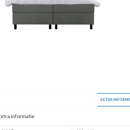
EXTRA INFORMA
xtra informatie