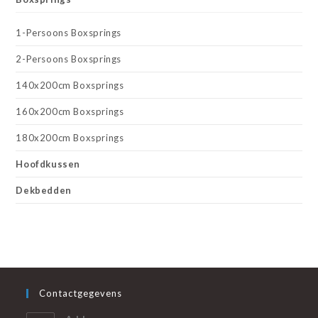
1-Persoons Boxsprings
2-Persoons Boxsprings
140x200cm Boxsprings
160x200cm Boxsprings
180x200cm Boxsprings
Hoofdkussen
Dekbedden
Contactgegevens