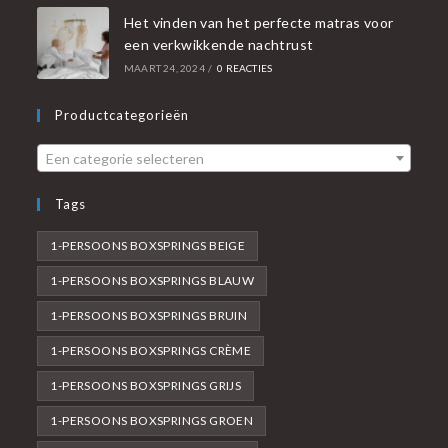
Het vinden van het perfecte matras voor
een verkwikkende nachtrust
MAART 24, 2024
/
0 REACTIES
Productcategorieën
Een categorie selecteren
Tags
1-PERSOONS BOXSPRINGS BEIGE
1-PERSOONS BOXSPRINGS BLAUW
1-PERSOONS BOXSPRINGS BRUIN
1-PERSOONS BOXSPRINGS CRÈME
1-PERSOONS BOXSPRINGS GRIJS
1-PERSOONS BOXSPRINGS GROEN