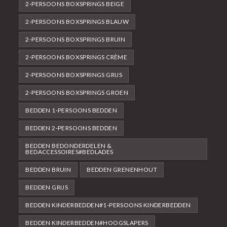
2-PERSOONS BOXSPRINGS BEIGE
2-PERSOONS BOXSPRINGS BLAUW
2-PERSOONS BOXSPRINGS BRUIN
2-PERSOONS BOXSPRINGS CRÈME
2-PERSOONS BOXSPRINGS GRIJS
2-PERSOONS BOXSPRINGS GROEN
BEDDEN 1-PERSOONS BEDDEN
BEDDEN 2-PERSOONS BEDDEN
BEDDEN BEDONDERDELEN &
BEDACCESSOIRES#BEDLADES
BEDDEN BRUIN
BEDDEN GRENENHOUT
BEDDEN GRIJS
BEDDEN KINDERBEDDEN#1-PERSOONS KINDERBEDDEN
BEDDEN KINDERBEDDEN#HOOGSLAPERS