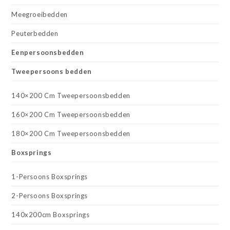
Meegroeibedden
Peuterbedden
Eenpersoonsbedden
Tweepersoons bedden
140×200 Cm Tweepersoonsbedden
160×200 Cm Tweepersoonsbedden
180×200 Cm Tweepersoonsbedden
Boxsprings
1-Persoons Boxsprings
2-Persoons Boxsprings
140x200cm Boxsprings