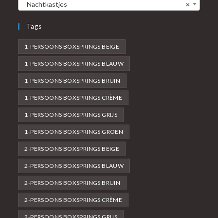
Nachtkastjes
×
Tags
1-PERSOONS BOXSPRINGS BEIGE
1-PERSOONS BOXSPRINGS BLAUW
1-PERSOONS BOXSPRINGS BRUIN
1-PERSOONS BOXSPRINGS CRÈME
1-PERSOONS BOXSPRINGS GRIJS
1-PERSOONS BOXSPRINGS GROEN
2-PERSOONS BOXSPRINGS BEIGE
2-PERSOONS BOXSPRINGS BLAUW
2-PERSOONS BOXSPRINGS BRUIN
2-PERSOONS BOXSPRINGS CRÈME
2-PERSOONS BOXSPRINGS GRIJS