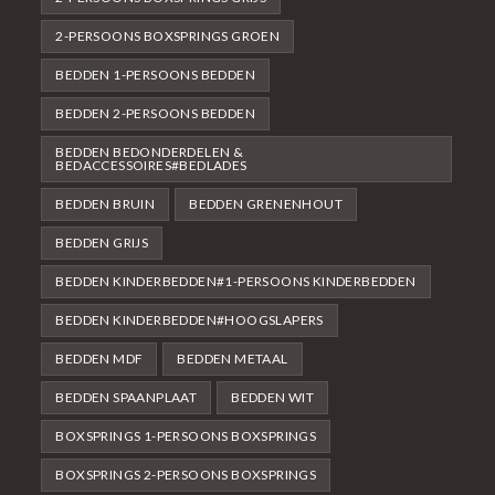
2-PERSOONS BOXSPRINGS GROEN
BEDDEN 1-PERSOONS BEDDEN
BEDDEN 2-PERSOONS BEDDEN
BEDDEN BEDONDERDELEN &
BEDACCESSOIRES#BEDLADES
BEDDEN BRUIN
BEDDEN GRENENHOUT
BEDDEN GRIJS
BEDDEN KINDERBEDDEN#1-PERSOONS KINDERBEDDEN
BEDDEN KINDERBEDDEN#HOOGSLAPERS
BEDDEN MDF
BEDDEN METAAL
BEDDEN SPAANPLAAT
BEDDEN WIT
BOXSPRINGS 1-PERSOONS BOXSPRINGS
BOXSPRINGS 2-PERSOONS BOXSPRINGS