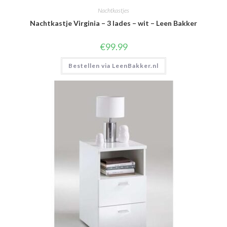
Nachtkastjes
Nachtkastje Virginia – 3 lades – wit – Leen Bakker
€
99.99
Bestellen via LeenBakker.nl