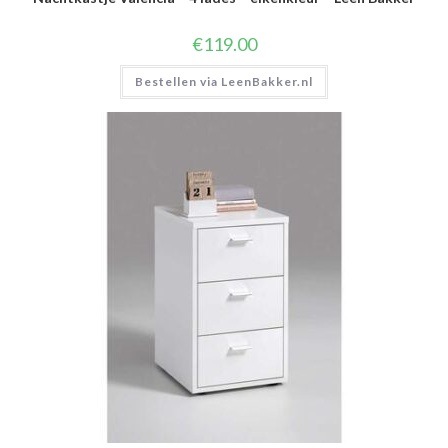
€
119.00
Bestellen via LeenBakker.nl