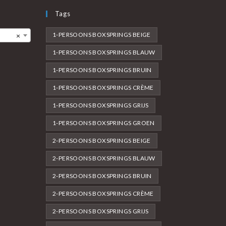
Tags
1-PERSOONS BOXSPRINGS BEIGE
×
1-PERSOONS BOXSPRINGS BLAUW
1-PERSOONS BOXSPRINGS BRUIN
1-PERSOONS BOXSPRINGS CRÈME
1-PERSOONS BOXSPRINGS GRIJS
1-PERSOONS BOXSPRINGS GROEN
2-PERSOONS BOXSPRINGS BEIGE
2-PERSOONS BOXSPRINGS BLAUW
2-PERSOONS BOXSPRINGS BRUIN
2-PERSOONS BOXSPRINGS CRÈME
2-PERSOONS BOXSPRINGS GRIJS