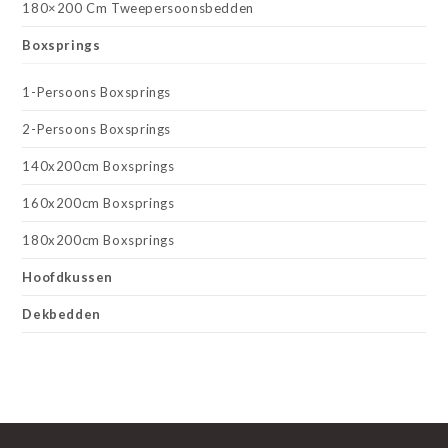
180×200 Cm Tweepersoonsbedden
Boxsprings
1-Persoons Boxsprings
2-Persoons Boxsprings
140x200cm Boxsprings
160x200cm Boxsprings
180x200cm Boxsprings
Hoofdkussen
Dekbedden