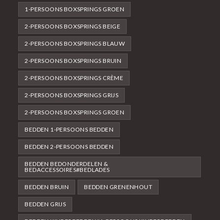
1-PERSOONS BOXSPRINGS GROEN
2-PERSOONS BOXSPRINGS BEIGE
2-PERSOONS BOXSPRINGS BLAUW
2-PERSOONS BOXSPRINGS BRUIN
2-PERSOONS BOXSPRINGS CRÈME
2-PERSOONS BOXSPRINGS GRIJS
2-PERSOONS BOXSPRINGS GROEN
BEDDEN 1-PERSOONS BEDDEN
BEDDEN 2-PERSOONS BEDDEN
BEDDEN BEDONDERDELEN &
BEDACCESSOIRES#BEDLADES
BEDDEN BRUIN
BEDDEN GRENENHOUT
BEDDEN GRIJS