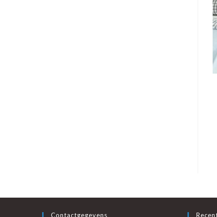
Contactgegevens
Recent