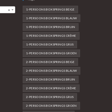
1-PERSOONS BOXSPRINGS BEIGE
×
1-PERSOONS BOXSPRINGS BLAUW
1-PERSOONS BOXSPRINGS BRUIN
1-PERSOONS BOXSPRINGS CRÈME
1-PERSOONS BOXSPRINGS GRIJS
1-PERSOONS BOXSPRINGS GROEN
2-PERSOONS BOXSPRINGS BEIGE
2-PERSOONS BOXSPRINGS BLAUW
2-PERSOONS BOXSPRINGS BRUIN
2-PERSOONS BOXSPRINGS CRÈME
2-PERSOONS BOXSPRINGS GRIJS
2-PERSOONS BOXSPRINGS GROEN