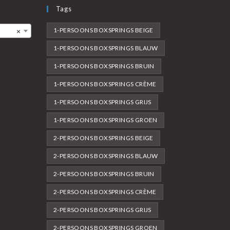
Tags
1-PERSOONS BOXSPRINGS BEIGE
×
1-PERSOONS BOXSPRINGS BLAUW
1-PERSOONS BOXSPRINGS BRUIN
1-PERSOONS BOXSPRINGS CRÈME
1-PERSOONS BOXSPRINGS GRIJS
1-PERSOONS BOXSPRINGS GROEN
2-PERSOONS BOXSPRINGS BEIGE
2-PERSOONS BOXSPRINGS BLAUW
2-PERSOONS BOXSPRINGS BRUIN
2-PERSOONS BOXSPRINGS CRÈME
2-PERSOONS BOXSPRINGS GRIJS
2-PERSOONS BOXSPRINGS GROEN