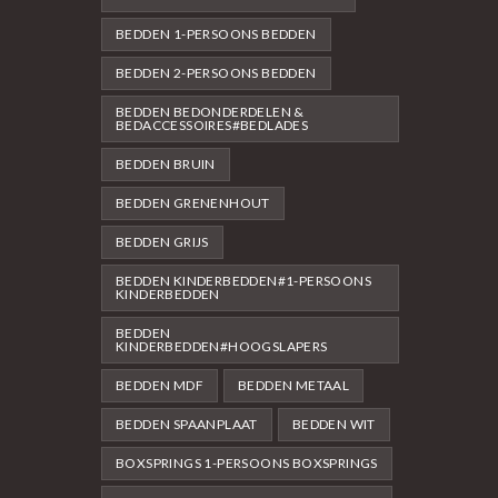
BEDDEN 1-PERSOONS BEDDEN
BEDDEN 2-PERSOONS BEDDEN
BEDDEN BEDONDERDELEN &
BEDACCESSOIRES#BEDLADES
BEDDEN BRUIN
BEDDEN GRENENHOUT
BEDDEN GRIJS
BEDDEN KINDERBEDDEN#1-PERSOONS
KINDERBEDDEN
BEDDEN
KINDERBEDDEN#HOOGSLAPERS
BEDDEN MDF
BEDDEN METAAL
BEDDEN SPAANPLAAT
BEDDEN WIT
BOXSPRINGS 1-PERSOONS BOXSPRINGS