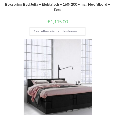
Boxspring Bed Julia – Elektrisch – 160×200 – Incl. Hoofdbord –
Ecru
€
1,115.00
Bestellen via beddenleeuw.nl