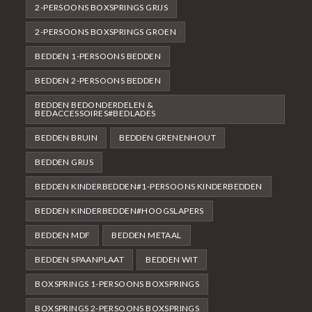
2-PERSOONS BOXSPRINGS GRIJS
2-PERSOONS BOXSPRINGS GROEN
BEDDEN 1-PERSOONS BEDDEN
BEDDEN 2-PERSOONS BEDDEN
BEDDEN BEDONDERDELEN &
BEDACCESSOIRES#BEDLADES
BEDDEN BRUIN
BEDDEN GRENENHOUT
BEDDEN GRIJS
BEDDEN KINDERBEDDEN#1-PERSOONS KINDERBEDDEN
BEDDEN KINDERBEDDEN#HOOGSLAPERS
BEDDEN MDF
BEDDEN METAAL
BEDDEN SPAANPLAAT
BEDDEN WIT
BOXSPRINGS 1-PERSOONS BOXSPRINGS
BOXSPRINGS 2-PERSOONS BOXSPRINGS