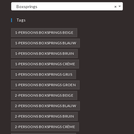
Boxsprings
×
Tags
1-PERSOONS BOXSPRINGS BEIGE
1-PERSOONS BOXSPRINGS BLAUW
1-PERSOONS BOXSPRINGS BRUIN
1-PERSOONS BOXSPRINGS CRÈME
1-PERSOONS BOXSPRINGS GRIJS
1-PERSOONS BOXSPRINGS GROEN
2-PERSOONS BOXSPRINGS BEIGE
2-PERSOONS BOXSPRINGS BLAUW
2-PERSOONS BOXSPRINGS BRUIN
2-PERSOONS BOXSPRINGS CRÈME