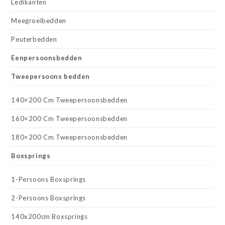
Ledikanten
Meegroeibedden
Peuterbedden
Eenpersoonsbedden
Tweepersoons bedden
140×200 Cm Tweepersoonsbedden
160×200 Cm Tweepersoonsbedden
180×200 Cm Tweepersoonsbedden
Boxsprings
1-Persoons Boxsprings
2-Persoons Boxsprings
140x200cm Boxsprings