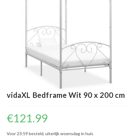
vidaXL Bedframe Wit 90 x 200 cm
€
121.99
Voor 23:59 besteld, uiterlijk woensdag in huis