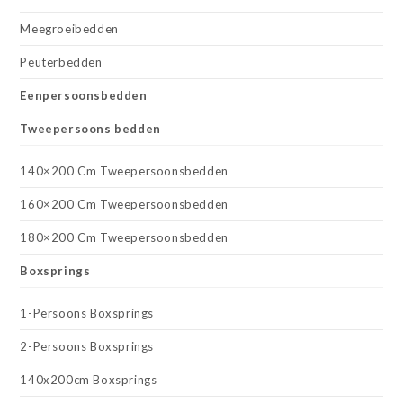
Meegroeibedden
Peuterbedden
Eenpersoonsbedden
Tweepersoons bedden
140×200 Cm Tweepersoonsbedden
160×200 Cm Tweepersoonsbedden
180×200 Cm Tweepersoonsbedden
Boxsprings
1-Persoons Boxsprings
2-Persoons Boxsprings
140x200cm Boxsprings