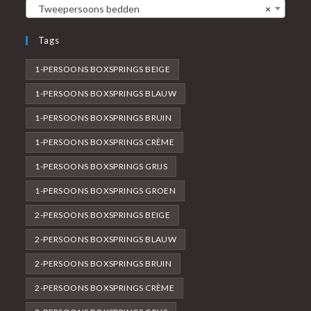
Tweepersoons bedden
×
Tags
1-PERSOONS BOXSPRINGS BEIGE
1-PERSOONS BOXSPRINGS BLAUW
1-PERSOONS BOXSPRINGS BRUIN
1-PERSOONS BOXSPRINGS CRÈME
1-PERSOONS BOXSPRINGS GRIJS
1-PERSOONS BOXSPRINGS GROEN
2-PERSOONS BOXSPRINGS BEIGE
2-PERSOONS BOXSPRINGS BLAUW
2-PERSOONS BOXSPRINGS BRUIN
2-PERSOONS BOXSPRINGS CRÈME