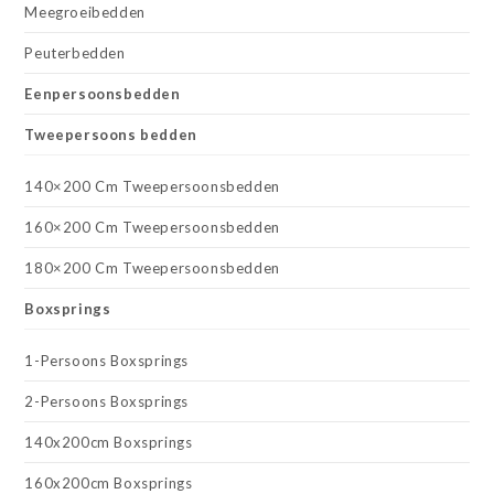
Meegroeibedden
Peuterbedden
Eenpersoonsbedden
Tweepersoons bedden
140×200 Cm Tweepersoonsbedden
160×200 Cm Tweepersoonsbedden
180×200 Cm Tweepersoonsbedden
Boxsprings
1-Persoons Boxsprings
2-Persoons Boxsprings
140x200cm Boxsprings
160x200cm Boxsprings