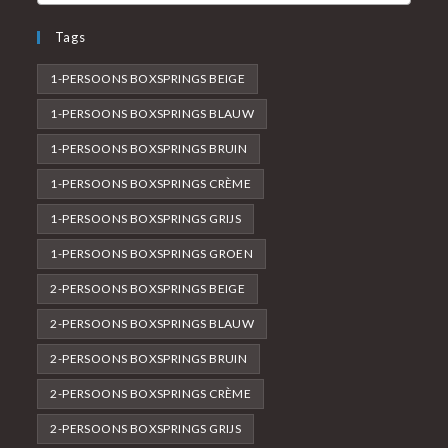
Tags
1-PERSOONS BOXSPRINGS BEIGE
1-PERSOONS BOXSPRINGS BLAUW
1-PERSOONS BOXSPRINGS BRUIN
1-PERSOONS BOXSPRINGS CRÈME
1-PERSOONS BOXSPRINGS GRIJS
1-PERSOONS BOXSPRINGS GROEN
2-PERSOONS BOXSPRINGS BEIGE
2-PERSOONS BOXSPRINGS BLAUW
2-PERSOONS BOXSPRINGS BRUIN
2-PERSOONS BOXSPRINGS CRÈME
2-PERSOONS BOXSPRINGS GRIJS