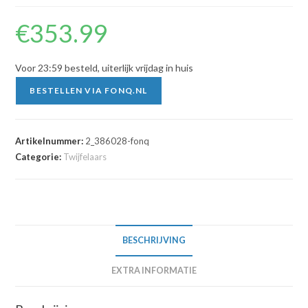
€
353.99
Voor 23:59 besteld, uiterlijk vrijdag in huis
BESTELLEN VIA FONQ.NL
Artikelnummer:
2_386028-fonq
Categorie:
Twijfelaars
BESCHRIJVING
EXTRA INFORMATIE