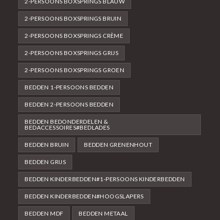
2-PERSOONS BOXSPRINGS BLAUW
2-PERSOONS BOXSPRINGS BRUIN
2-PERSOONS BOXSPRINGS CRÈME
2-PERSOONS BOXSPRINGS GRIJS
2-PERSOONS BOXSPRINGS GROEN
BEDDEN 1-PERSOONS BEDDEN
BEDDEN 2-PERSOONS BEDDEN
BEDDEN BEDONDERDELEN &
BEDACCESSOIRES#BEDLADES
BEDDEN BRUIN
BEDDEN GRENENHOUT
BEDDEN GRIJS
BEDDEN KINDERBEDDEN#1-PERSOONS KINDERBEDDEN
BEDDEN KINDERBEDDEN#HOOGSLAPERS
BEDDEN MDF
BEDDEN METAAL