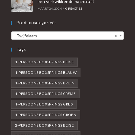
een verkwikkende nachtrust
MAART 24, 2024
/
0 REACTIES
Productcategorieën
Twijfelaars
×
Tags
1-PERSOONS BOXSPRINGS BEIGE
1-PERSOONS BOXSPRINGS BLAUW
1-PERSOONS BOXSPRINGS BRUIN
1-PERSOONS BOXSPRINGS CRÈME
1-PERSOONS BOXSPRINGS GRIJS
1-PERSOONS BOXSPRINGS GROEN
2-PERSOONS BOXSPRINGS BEIGE