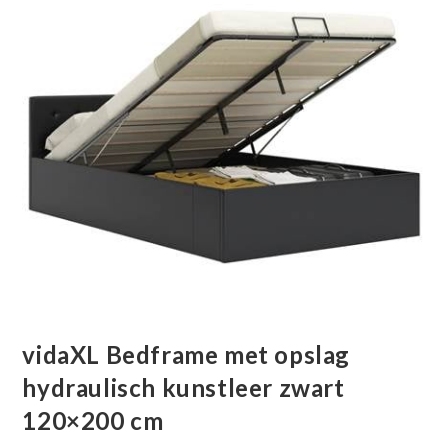
vidaXL Bedframe met opslag
hydraulisch kunstleer zwart
120×200 cm