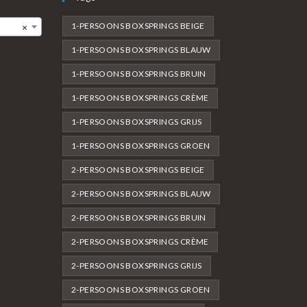
1-PERSOONS BOXSPRINGS BEIGE
×
1-PERSOONS BOXSPRINGS BLAUW
1-PERSOONS BOXSPRINGS BRUIN
1-PERSOONS BOXSPRINGS CRÈME
1-PERSOONS BOXSPRINGS GRIJS
1-PERSOONS BOXSPRINGS GROEN
2-PERSOONS BOXSPRINGS BEIGE
2-PERSOONS BOXSPRINGS BLAUW
2-PERSOONS BOXSPRINGS BRUIN
2-PERSOONS BOXSPRINGS CRÈME
2-PERSOONS BOXSPRINGS GRIJS
2-PERSOONS BOXSPRINGS GROEN