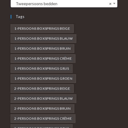
Tweepersoons bedden
×
Tags
1-PERSOONS BOXSPRINGS BEIGE
1-PERSOONS BOXSPRINGS BLAUW
1-PERSOONS BOXSPRINGS BRUIN
1-PERSOONS BOXSPRINGS CRÈME
1-PERSOONS BOXSPRINGS GRIJS
1-PERSOONS BOXSPRINGS GROEN
2-PERSOONS BOXSPRINGS BEIGE
2-PERSOONS BOXSPRINGS BLAUW
2-PERSOONS BOXSPRINGS BRUIN
2-PERSOONS BOXSPRINGS CRÈME