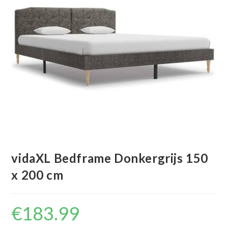
vidaXL Bedframe Donkergrijs 150
x 200 cm
€
183.99