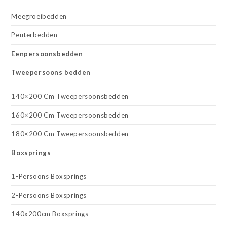
Meegroeibedden
Peuterbedden
Eenpersoonsbedden
Tweepersoons bedden
140×200 Cm Tweepersoonsbedden
160×200 Cm Tweepersoonsbedden
180×200 Cm Tweepersoonsbedden
Boxsprings
1-Persoons Boxsprings
2-Persoons Boxsprings
140x200cm Boxsprings