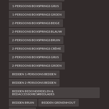
1-PERSOONS BOXSPRINGS GRIJS
1-PERSOONS BOXSPRINGS GROEN
2-PERSOONS BOXSPRINGS BEIGE
2-PERSOONS BOXSPRINGS BLAUW
2-PERSOONS BOXSPRINGS BRUIN
2-PERSOONS BOXSPRINGS CRÈME
2-PERSOONS BOXSPRINGS GRIJS
2-PERSOONS BOXSPRINGS GROEN
BEDDEN 1-PERSOONS BEDDEN
BEDDEN 2-PERSOONS BEDDEN
BEDDEN BEDONDERDELEN &
BEDACCESSOIRES#BEDLADES
BEDDEN BRUIN
BEDDEN GRENENHOUT