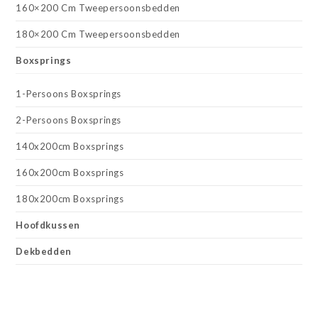
160×200 Cm Tweepersoonsbedden
180×200 Cm Tweepersoonsbedden
Boxsprings
1-Persoons Boxsprings
2-Persoons Boxsprings
140x200cm Boxsprings
160x200cm Boxsprings
180x200cm Boxsprings
Hoofdkussen
Dekbedden