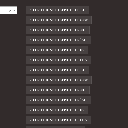
1-PERSOONS BOXSPRINGS BEIGE
×
1-PERSOONS BOXSPRINGS BLAUW
1-PERSOONS BOXSPRINGS BRUIN
1-PERSOONS BOXSPRINGS CRÈME
1-PERSOONS BOXSPRINGS GRIJS
1-PERSOONS BOXSPRINGS GROEN
2-PERSOONS BOXSPRINGS BEIGE
2-PERSOONS BOXSPRINGS BLAUW
2-PERSOONS BOXSPRINGS BRUIN
2-PERSOONS BOXSPRINGS CRÈME
2-PERSOONS BOXSPRINGS GRIJS
2-PERSOONS BOXSPRINGS GROEN