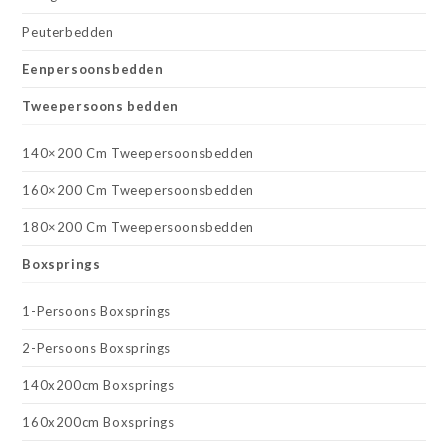
Peuterbedden
Eenpersoonsbedden
Tweepersoons bedden
140×200 Cm Tweepersoonsbedden
160×200 Cm Tweepersoonsbedden
180×200 Cm Tweepersoonsbedden
Boxsprings
1-Persoons Boxsprings
2-Persoons Boxsprings
140x200cm Boxsprings
160x200cm Boxsprings