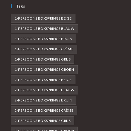
Tags
1-PERSOONS BOXSPRINGS BEIGE
1-PERSOONS BOXSPRINGS BLAUW
1-PERSOONS BOXSPRINGS BRUIN
1-PERSOONS BOXSPRINGS CRÈME
1-PERSOONS BOXSPRINGS GRIJS
1-PERSOONS BOXSPRINGS GROEN
2-PERSOONS BOXSPRINGS BEIGE
2-PERSOONS BOXSPRINGS BLAUW
2-PERSOONS BOXSPRINGS BRUIN
2-PERSOONS BOXSPRINGS CRÈME
2-PERSOONS BOXSPRINGS GRIJS
2-PERSOONS BOXSPRINGS GROEN