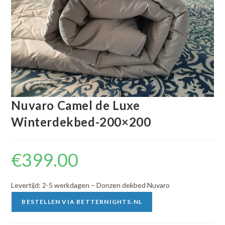
Nuvaro Camel de Luxe
Winterdekbed-200×200
€
399.00
Levertijd: 2-5 werkdagen – Donzen dekbed Nuvaro
BESTELLEN VIA BETTERNIGHTS.NL