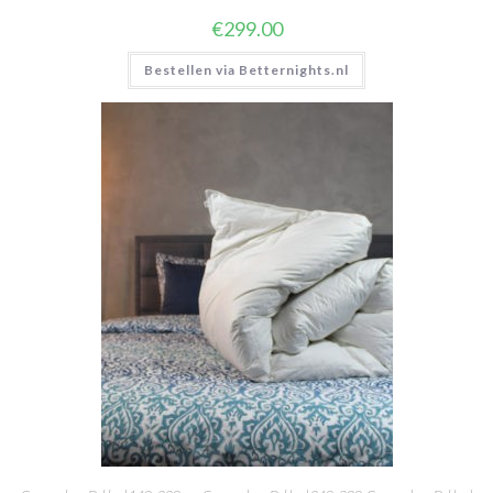
€
299.00
Bestellen via Betternights.nl