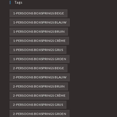
Tags
1-PERSOONS BOXSPRINGS BEIGE
1-PERSOONS BOXSPRINGS BLAUW
1-PERSOONS BOXSPRINGS BRUIN
1-PERSOONS BOXSPRINGS CRÈME
1-PERSOONS BOXSPRINGS GRIJS
1-PERSOONS BOXSPRINGS GROEN
2-PERSOONS BOXSPRINGS BEIGE
2-PERSOONS BOXSPRINGS BLAUW
2-PERSOONS BOXSPRINGS BRUIN
2-PERSOONS BOXSPRINGS CRÈME
2-PERSOONS BOXSPRINGS GRIJS
2-PERSOONS BOXSPRINGS GROEN