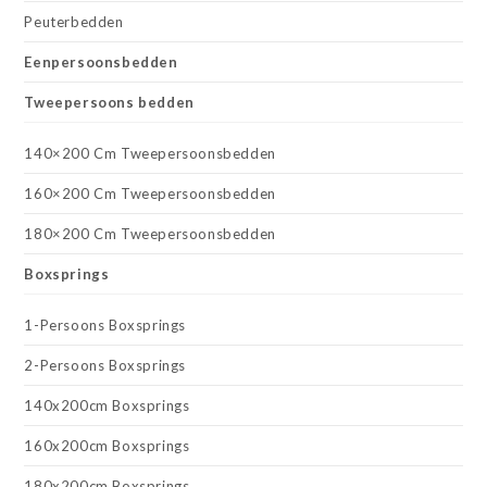
Peuterbedden
Eenpersoonsbedden
Tweepersoons bedden
140×200 Cm Tweepersoonsbedden
160×200 Cm Tweepersoonsbedden
180×200 Cm Tweepersoonsbedden
Boxsprings
1-Persoons Boxsprings
2-Persoons Boxsprings
140x200cm Boxsprings
160x200cm Boxsprings
180x200cm Boxsprings