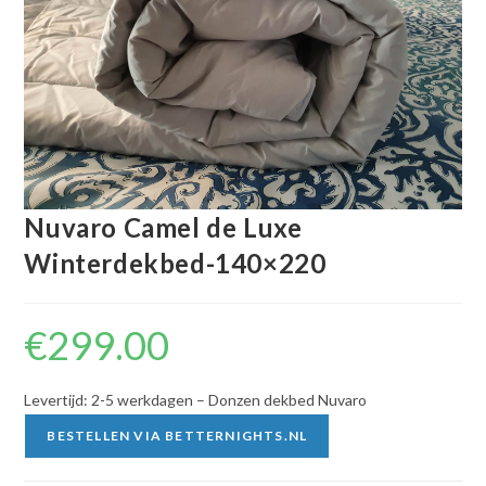
Nuvaro Camel de Luxe
Winterdekbed-140×220
€
299.00
Levertijd: 2-5 werkdagen – Donzen dekbed Nuvaro
BESTELLEN VIA BETTERNIGHTS.NL