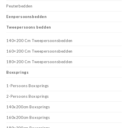
Peuterbedden
Eenpersoonsbedden
Tweepersoons bedden
140×200 Cm Tweepersoonsbedden
160×200 Cm Tweepersoonsbedden
180×200 Cm Tweepersoonsbedden
Boxsprings
1-Persoons Boxsprings
2-Persoons Boxsprings
140x200cm Boxsprings
160x200cm Boxsprings
180x200cm Boxsprings