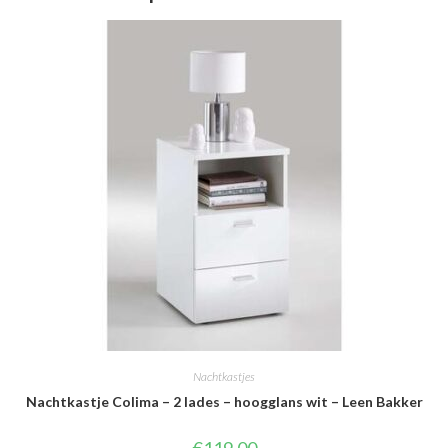
Nachtkastjes
Nachtkastje Colima – 2 lades – hoogglans wit – Leen Bakker