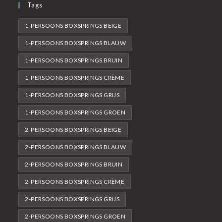
Tags
1-PERSOONS BOXSPRINGS BEIGE
1-PERSOONS BOXSPRINGS BLAUW
1-PERSOONS BOXSPRINGS BRUIN
1-PERSOONS BOXSPRINGS CRÈME
1-PERSOONS BOXSPRINGS GRIJS
1-PERSOONS BOXSPRINGS GROEN
2-PERSOONS BOXSPRINGS BEIGE
2-PERSOONS BOXSPRINGS BLAUW
2-PERSOONS BOXSPRINGS BRUIN
2-PERSOONS BOXSPRINGS CRÈME
2-PERSOONS BOXSPRINGS GRIJS
2-PERSOONS BOXSPRINGS GROEN