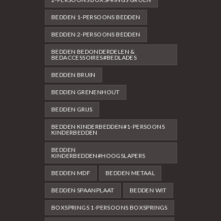
BEDDEN 1-PERSOONS BEDDEN
BEDDEN 2-PERSOONS BEDDEN
BEDDEN BEDONDERDELEN &
BEDACCESSOIRES#BEDLADES
BEDDEN BRUIN
BEDDEN GRENENHOUT
BEDDEN GRIJS
BEDDEN KINDERBEDDEN#1-PERSOONS
KINDERBEDDEN
BEDDEN
KINDERBEDDEN#HOOGSLAPERS
BEDDEN MDF
BEDDEN METAAL
BEDDEN SPAANPLAAT
BEDDEN WIT
BOXSPRINGS 1-PERSOONS BOXSPRINGS