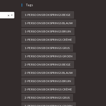
Tags
1-PERSOONS BOXSPRINGS BEIGE
×
1-PERSOONS BOXSPRINGS BLAUW
1-PERSOONS BOXSPRINGS BRUIN
1-PERSOONS BOXSPRINGS CRÈME
1-PERSOONS BOXSPRINGS GRIJS
1-PERSOONS BOXSPRINGS GROEN
2-PERSOONS BOXSPRINGS BEIGE
2-PERSOONS BOXSPRINGS BLAUW
2-PERSOONS BOXSPRINGS BRUIN
2-PERSOONS BOXSPRINGS CRÈME
2-PERSOONS BOXSPRINGS GRIJS
2-PERSOONS BOXSPRINGS GROEN