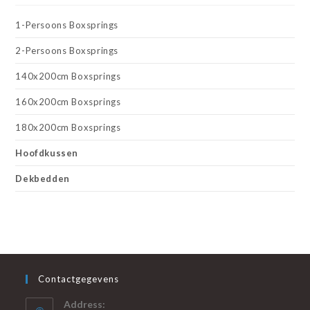
1-Persoons Boxsprings
2-Persoons Boxsprings
140x200cm Boxsprings
160x200cm Boxsprings
180x200cm Boxsprings
Hoofdkussen
Dekbedden
Contactgegevens
Address: