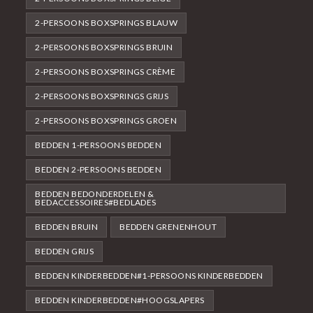
2-PERSOONS BOXSPRINGS BLAUW
2-PERSOONS BOXSPRINGS BRUIN
2-PERSOONS BOXSPRINGS CRÈME
2-PERSOONS BOXSPRINGS GRIJS
2-PERSOONS BOXSPRINGS GROEN
BEDDEN 1-PERSOONS BEDDEN
BEDDEN 2-PERSOONS BEDDEN
BEDDEN BEDONDERDELEN &
BEDACCESSOIRES#BEDLADES
BEDDEN BRUIN
BEDDEN GRENENHOUT
BEDDEN GRIJS
BEDDEN KINDERBEDDEN#1-PERSOONS KINDERBEDDEN
BEDDEN KINDERBEDDEN#HOOGSLAPERS