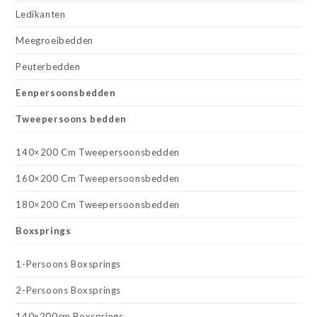
Ledikanten
Meegroeibedden
Peuterbedden
Eenpersoonsbedden
Tweepersoons bedden
140×200 Cm Tweepersoonsbedden
160×200 Cm Tweepersoonsbedden
180×200 Cm Tweepersoonsbedden
Boxsprings
1-Persoons Boxsprings
2-Persoons Boxsprings
140x200cm Boxsprings