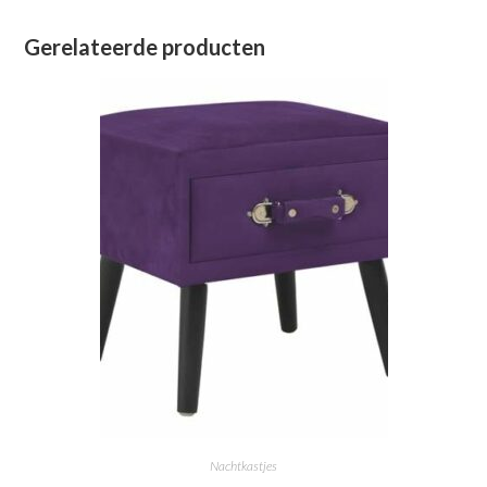
Gerelateerde producten
Nachtkastjes