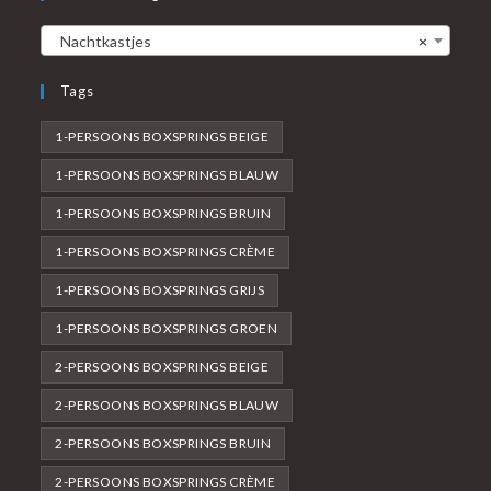
Nachtkastjes
×
Tags
1-PERSOONS BOXSPRINGS BEIGE
1-PERSOONS BOXSPRINGS BLAUW
1-PERSOONS BOXSPRINGS BRUIN
1-PERSOONS BOXSPRINGS CRÈME
1-PERSOONS BOXSPRINGS GRIJS
1-PERSOONS BOXSPRINGS GROEN
2-PERSOONS BOXSPRINGS BEIGE
2-PERSOONS BOXSPRINGS BLAUW
2-PERSOONS BOXSPRINGS BRUIN
2-PERSOONS BOXSPRINGS CRÈME