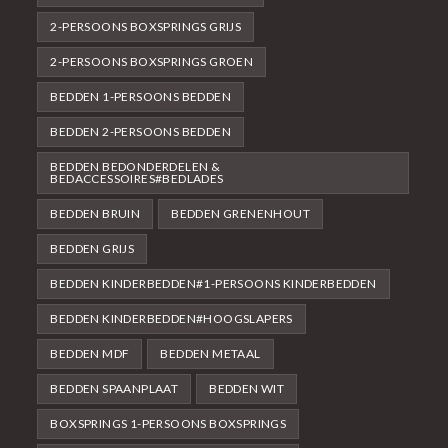
2-PERSOONS BOXSPRINGS GRIJS
2-PERSOONS BOXSPRINGS GROEN
BEDDEN 1-PERSOONS BEDDEN
BEDDEN 2-PERSOONS BEDDEN
BEDDEN BEDONDERDELEN &
BEDACCESSOIRES#BEDLADES
BEDDEN BRUIN
BEDDEN GRENENHOUT
BEDDEN GRIJS
BEDDEN KINDERBEDDEN#1-PERSOONS KINDERBEDDEN
BEDDEN KINDERBEDDEN#HOOGSLAPERS
BEDDEN MDF
BEDDEN METAAL
BEDDEN SPAANPLAAT
BEDDEN WIT
BOXSPRINGS 1-PERSOONS BOXSPRINGS